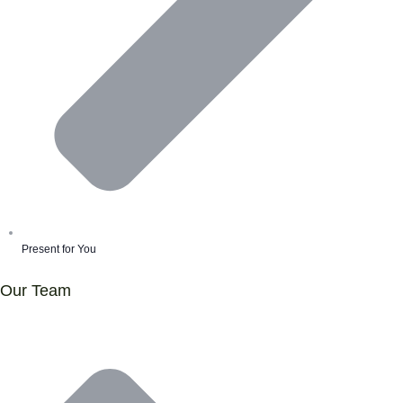
Present for You
Our Team