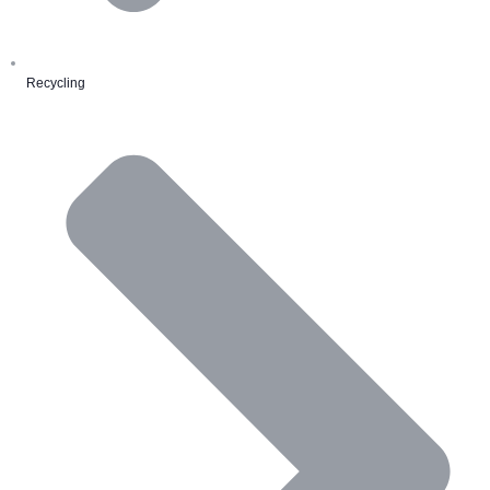
Recycling