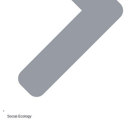
Social Ecology