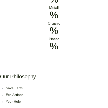
Metall
%
Organic
%
Plastic
%
Our Philosophy
Save Earth
Eco Actions
Your Help