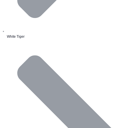
White Tiger