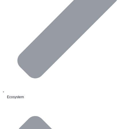
Ecosystem