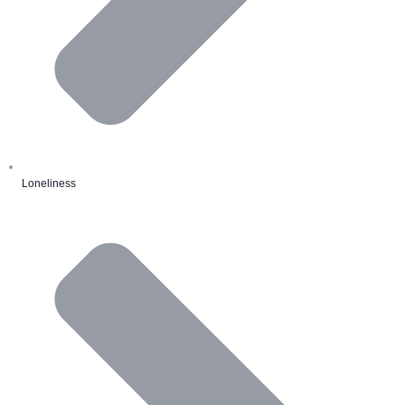
Loneliness