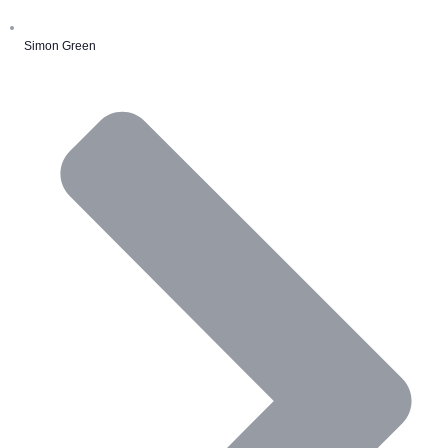
Simon Green