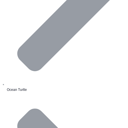
Ocean Turtle