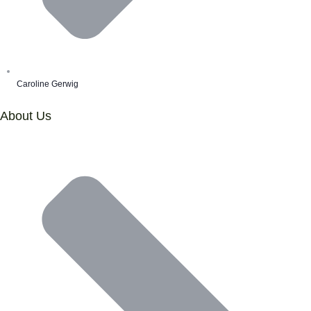
Caroline Gerwig
About Us