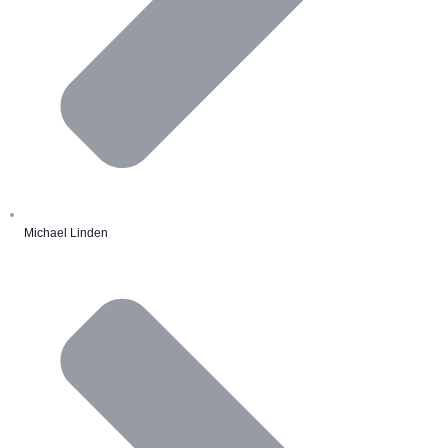
Michael Linden