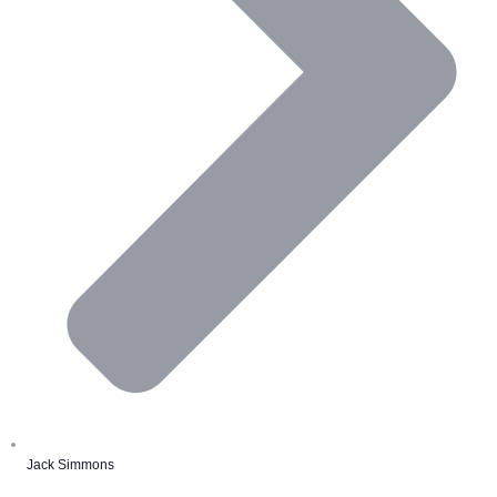
Jack Simmons