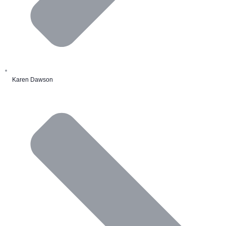
Karen Dawson