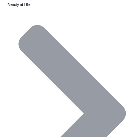
Beauty of Life