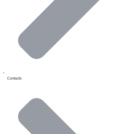
Contacts