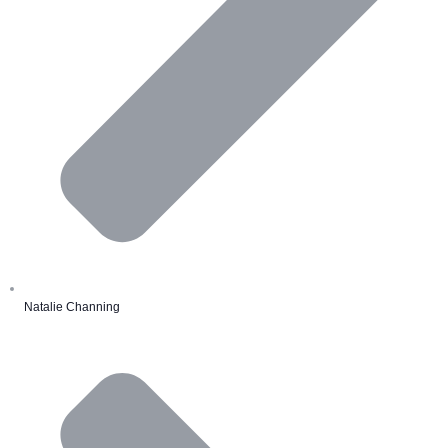
Natalie Channing