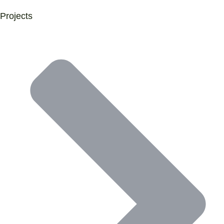
Projects