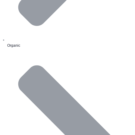
Organic